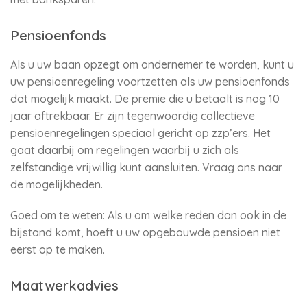
Pensioenfonds
Als u uw baan opzegt om ondernemer te worden, kunt u
uw pensioenregeling voortzetten als uw pensioenfonds
dat mogelijk maakt. De premie die u betaalt is nog 10
jaar aftrekbaar. Er zijn tegenwoordig collectieve
pensioenregelingen speciaal gericht op zzp’ers. Het
gaat daarbij om regelingen waarbij u zich als
zelfstandige vrijwillig kunt aansluiten. Vraag ons naar
de mogelijkheden.
Goed om te weten: Als u om welke reden dan ook in de
bijstand komt, hoeft u uw opgebouwde pensioen niet
eerst op te maken.
Maatwerkadvies