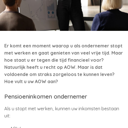
Er komt een moment waarop u als ondernemer stopt
met werken en gaat genieten van veel vrije tijd. Maar
hoe staat u er tegen die tijd financieel voor?
Natuurlijk heeft u recht op AOW. Maar is dat
voldoende om straks zorgeloos te kunnen leven?
Hoe vult u uw AOW aan?
Pensioeninkomen ondernemer
Als u stopt met werken, kunnen uw inkomsten bestaan
uit: