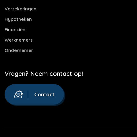
Verzekeringen
Hypotheken
Financiën
Werknemers
Ondernemer
Vragen? Neem contact op!
Contact