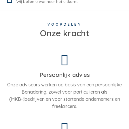
Wij bellen u wanneer het uitkomt!
VOORDELEN
Onze kracht
Persoonlijk advies
Onze adviseurs werken op basis van een persoonlijke
Benadering, zowel voor particulieren als
(MKB-)bedrijven en voor startende ondernemers en
freelancers.