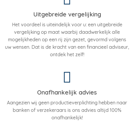
Uitgebreide vergelijking
Het voordeel is uiteindelijk voor u: een uitgebreide
vergelijking op maat waarbij daadwerkelijk alle
mogelijkheden op een rij zijn gezet, gevormd volgens
uw wensen. Dat is de kracht van een financieel adviseur,
ontdek het zelf!
Onafhankelijk advies
Aangezien wij geen productieverplichting hebben naar
banken of verzekeraars is ons advies altijd 100%
onafhankelijk!