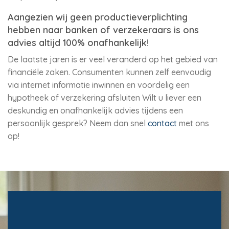
Aangezien wij geen productieverplichting
hebben naar banken of verzekeraars is ons
advies altijd 100% onafhankelijk!
De laatste jaren is er veel veranderd op het gebied van
financiële zaken. Consumenten kunnen zelf eenvoudig
via internet informatie inwinnen en voordelig een
hypotheek of verzekering afsluiten Wilt u liever een
deskundig en onafhankelijk advies tijdens een
persoonlijk gesprek? Neem dan snel
contact
met ons
op!