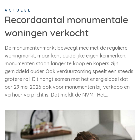
ACTUEEL
Recordaantal monumentale
woningen verkocht
De monumentenmarkt beweegt mee met de reguliere
woningmarkt, maar kent duidelijke eigen kenmerken:
monumenten staan langer te koop en kopers zijn
gemiddeld ouder. Ook verduurzaming speelt een steeds
grotere rol. Dit hangt samen met het energielabel dat
per 29 mei 2026 ook voor monumenten bij verkoop en
verhuur verplicht is. Dat meldt de NVM. Het…