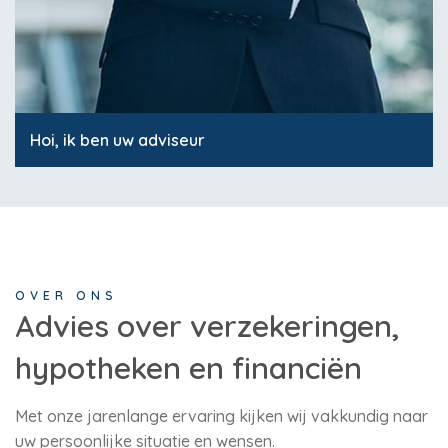
Hoi, ik ben uw adviseur
OVER ONS
Advies over verzekeringen,
hypotheken en financiën
Met onze jarenlange ervaring kijken wij vakkundig naar
uw persoonlijke situatie en wensen.