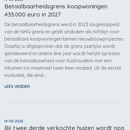
Betaalbaarheidsgrens koopwoningen
435.000 euro in 2027
De betaalbaarheidsgrens werd in 2023 losgekoppeld
van de NHG-grens en geldt sindsdien als richtlijn voor
betaalbare koopwoningen binnen nieuwbouwprojecten.
Daarbij is afgesproken dat de grens jaarlijks wordt
geïndexeerd en iedere drie jaar wordt herijkt op basis
van de betaalbaarheid voor huishoudens met een
inkomen tot maximaal twee keer modaal. Uit de eerste
evaluatie, die eind…
LEES VERDER
19-05-2026
Bij twee derde verkochte huizen wordt nog