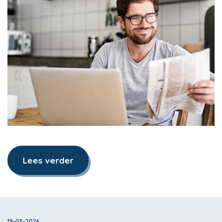
Lees verder
19-05-2026