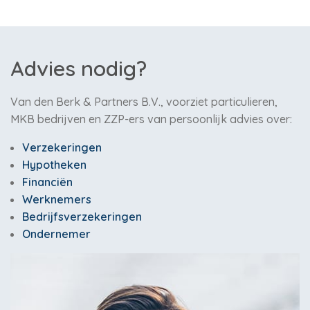
Advies nodig?
Van den Berk & Partners B.V., voorziet particulieren,
MKB bedrijven en ZZP-ers van persoonlijk advies over:
Verzekeringen
Hypotheken
Financiën
Werknemers
Bedrijfsverzekeringen
Ondernemer