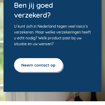
Ben jij goed
verzekerd?
U kunt zich in Nederland tegen veel risico’s
verzekeren. Maar welke verzekeringen heeft
u echt nodig? Welk product past bij uw
situatie en uw wensen?
Neem contact op