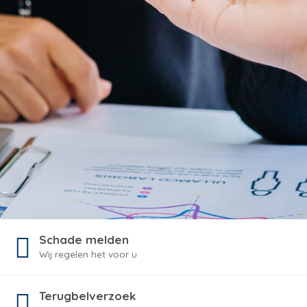
Schade melden
Wij regelen het voor u
Terugbelverzoek