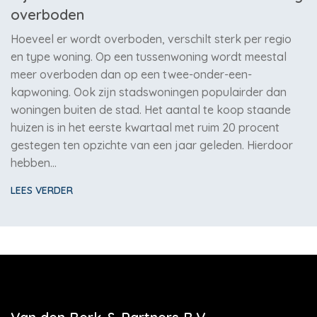
overboden
Hoeveel er wordt overboden, verschilt sterk per regio
en type woning. Op een tussenwoning wordt meestal
meer overboden dan op een twee-onder-een-
kapwoning. Ook zijn stadswoningen populairder dan
woningen buiten de stad. Het aantal te koop staande
huizen is in het eerste kwartaal met ruim 20 procent
gestegen ten opzichte van een jaar geleden. Hierdoor
hebben…
LEES VERDER