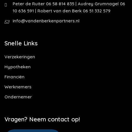
Peter de Ruiter 06 58 814 835 | Audrey Grumnagel 06
10 636 591 | Robert van den Berk 06 51 332 579
info@vandenberkenpartners.nl
Snelle Links
Verzekeringen
Hypotheken
Financiën
Werknemers
Ondernemer
Vragen? Neem contact op!