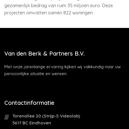
gezamenlijk bedrag van ruim 35 miljoen euro. Deze
projecten omvatten samen 822 woningen.
Van den Berk & Partners B.V.
Met onze jarenlange ervaring kijken wij vakkundig naar uw
persoonlijke situatie en wensen.
Contactinformatie
Torenallee 20 (Strijp-S Videolab)
5617 BC Eindhoven