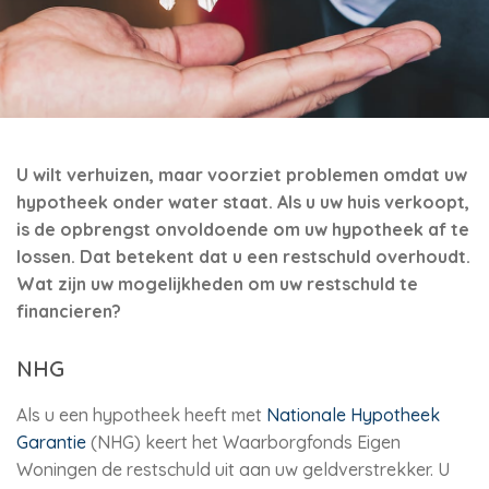
U wilt verhuizen, maar voorziet problemen omdat uw
hypotheek onder water staat. Als u uw huis verkoopt,
is de opbrengst onvoldoende om uw hypotheek af te
lossen. Dat betekent dat u een restschuld overhoudt.
Wat zijn uw mogelijkheden om uw restschuld te
financieren?
NHG
Als u een hypotheek heeft met
Nationale Hypotheek
Garantie
(NHG) keert het Waarborgfonds Eigen
Woningen de restschuld uit aan uw geldverstrekker. U