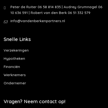
Peter de Ruiter 06 58 814 835 | Audrey Grumnagel 06
10 636 591 | Robert van den Berk 06 51 332 579
info@vandenberkenpartners.nl
Snelle Links
Verzekeringen
Hypotheken
Financiën
Werknemers
Ondernemer
Vragen? Neem contact op!