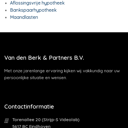
Aflossingsvrije hypotheek
Bankspaarhypotheek
Maandlasten
Van den Berk & Partners B.V.
Met onze jarenlange ervaring kijken wij vakkundig naar uw
persoonlijke situatie en wensen.
Contactinformatie
Torenallee 20 (Strijp-S Videolab)
5617 BC Eindhoven