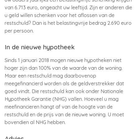
van 6.713 euro, ongeacht uw leeftijd. Zijn er anderen die
u geld willen schenken voor het aflossen van de
restschuld? Dan is het belastingvrije bedrag 2.690 euro
per persoon.
In de nieuwe hypotheek
Sinds 1 januari 2018 mogen nieuwe hypotheken niet
hoger zijn dan 100% van de waarde van de woning.
Maar een restschuld mag daarbovenop
meegefinancierd worden als de geldverstrekker dat
goed vindt. Die restschuld kan ook onder Nationale
Hypotheek Garantie (NHG) vallen. Hoeveel u mag
meefinancieren hangt af van de hoogte van de
restschuld en de prijs van de nieuwe woning. U moet
bovendien al NHG hebben.
Advies