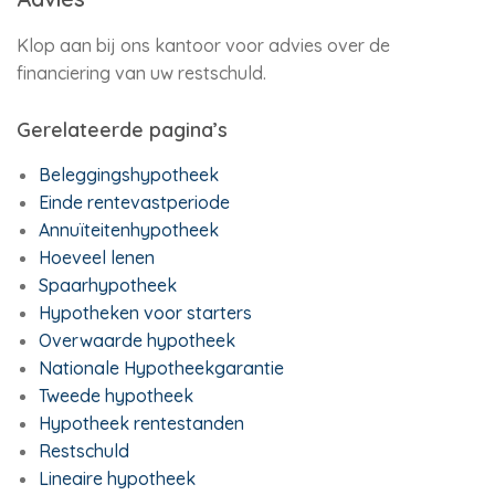
Klop aan bij ons kantoor voor advies over de
financiering van uw restschuld.
Gerelateerde pagina’s
Beleggingshypotheek
Einde rentevastperiode
Annuïteitenhypotheek
Hoeveel lenen
Spaarhypotheek
Hypotheken voor starters
Overwaarde hypotheek
Nationale Hypotheekgarantie
Tweede hypotheek
Hypotheek rentestanden
Restschuld
Lineaire hypotheek