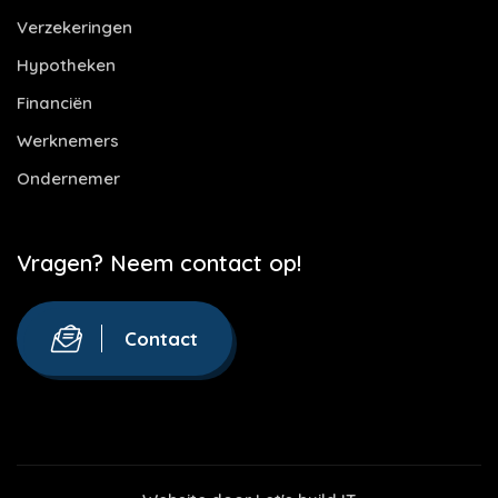
Verzekeringen
Hypotheken
Financiën
Werknemers
Ondernemer
Vragen? Neem contact op!
Contact