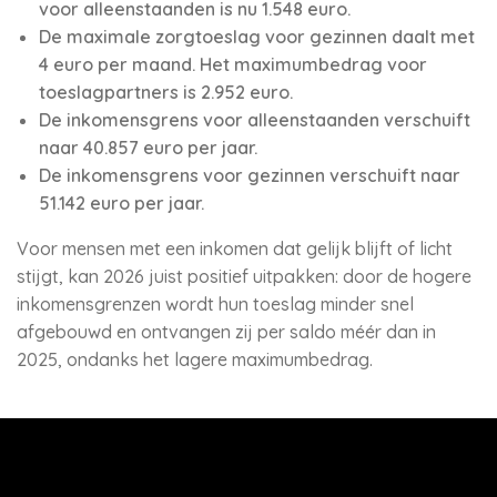
voor alleenstaanden is nu 1.548 euro.
De maximale zorgtoeslag voor gezinnen daalt met
4 euro per maand. Het maximumbedrag voor
toeslagpartners is 2.952 euro.
De inkomensgrens voor alleenstaanden verschuift
naar 40.857 euro per jaar.
De inkomensgrens voor gezinnen verschuift naar
51.142 euro per jaar.
Voor mensen met een inkomen dat gelijk blijft of licht
stijgt, kan 2026 juist positief uitpakken: door de hogere
inkomensgrenzen wordt hun toeslag minder snel
afgebouwd en ontvangen zij per saldo méér dan in
2025, ondanks het lagere maximumbedrag.