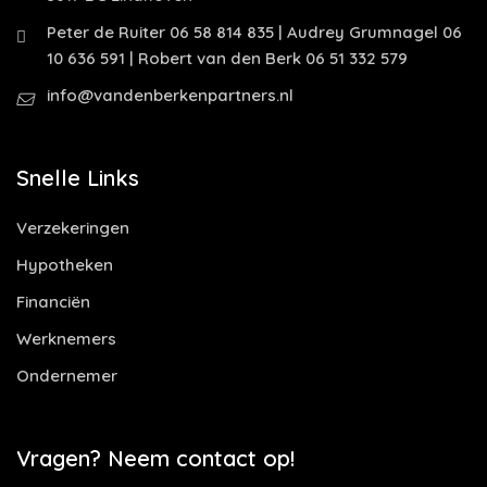
Peter de Ruiter 06 58 814 835 | Audrey Grumnagel 06
10 636 591 | Robert van den Berk 06 51 332 579
info@vandenberkenpartners.nl
Snelle Links
Verzekeringen
Hypotheken
Financiën
Werknemers
Ondernemer
Vragen? Neem contact op!