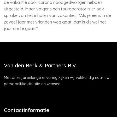
de vakantie door corona noodgedwongen hebben
uitgesteld. Maar volgens een touroperator is er ook
sprake van het inhalen van vakanties. “Als je eens in de
zoveel jaar met vrienden weg gaat, dan is dit wel het
jaar om te gaan.”
Van den Berk & Partners B.V.
Met onze jarenlange ervaring kijken wij vakkundig naar uw
persoonlijke situatie en wensen.
Contactinformatie