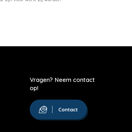
Vragen? Neem contact
op!
Contact