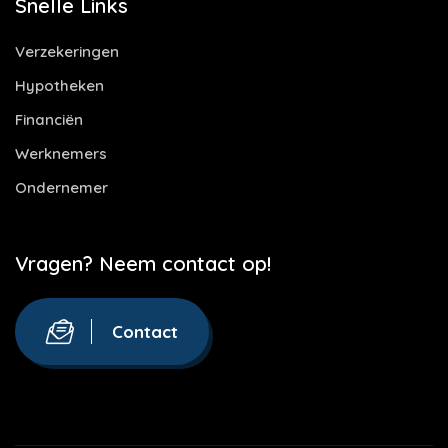
Snelle Links
Verzekeringen
Hypotheken
Financiën
Werknemers
Ondernemer
Vragen? Neem contact op!
Contact