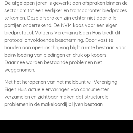
De afgelopen jaren is gewerkt aan afspraken binnen de
sector om tot een eerlijker en transparanter biedproces
te komen. Deze afspraken zijn echter niet door alle
partijen ondertekend. De NVM koos voor een eigen
biedprotocol. Volgens Vereniging Eigen Huis biedt dit
protocol onvoldoende bescherming. Door vast te
houden aan open inschrijving blijft ruimte bestaan voor
beïnvloeding van biedingen en druk op kopers.
Daarmee worden bestaande problemen niet
weggenomen.
Met het heropenen van het meldpunt wil Vereniging
Eigen Huis actuele ervaringen van consumenten
verzamelen en zichtbaar maken dat structurele
problemen in de makelaardij blijven bestaan.