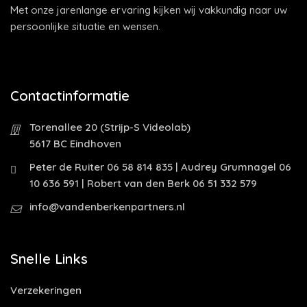
Met onze jarenlange ervaring kijken wij vakkundig naar uw
persoonlijke situatie en wensen.
Contactinformatie
Torenallee 20 (Strijp-S Videolab)
5617 BC Eindhoven
Peter de Ruiter 06 58 814 835 | Audrey Grumnagel 06
10 636 591 | Robert van den Berk 06 51 332 579
info@vandenberkenpartners.nl
Snelle Links
Verzekeringen