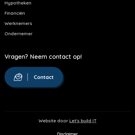
Hypotheken
Financiën
Werknemers
Ondernemer
Vragen? Neem contact op!
Contact
Website door
Let's build IT
Disclaimer