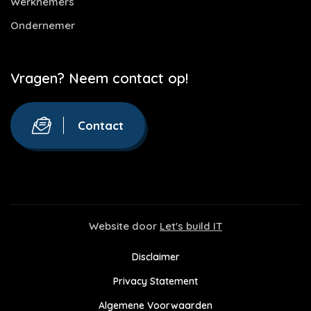
Werknemers
Ondernemer
Vragen? Neem contact op!
Contact
Website door
Let's build IT
Disclaimer
Privacy Statement
Algemene Voorwaarden