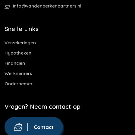
info@vandenberkenpartners.nl
Snelle Links
Verzekeringen
Hypotheken
Financiën
Werknemers
Ondernemer
Vragen? Neem contact op!
Contact