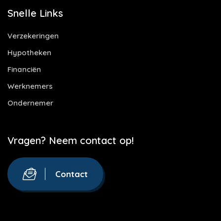
Snelle Links
Verzekeringen
Hypotheken
Financiën
Werknemers
Ondernemer
Vragen? Neem contact op!
Contact