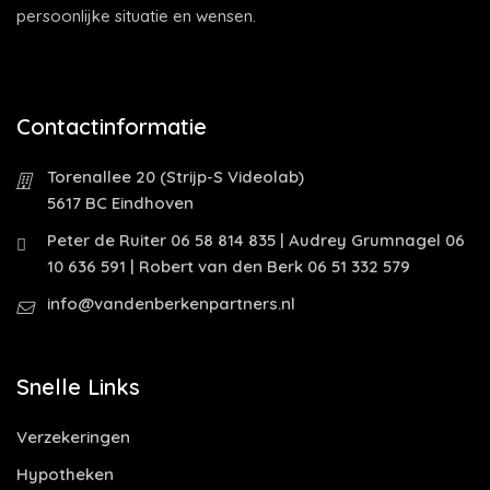
persoonlijke situatie en wensen.
Contactinformatie
Torenallee 20 (Strijp-S Videolab)
5617 BC Eindhoven
Peter de Ruiter 06 58 814 835 | Audrey Grumnagel 06
10 636 591 | Robert van den Berk 06 51 332 579
info@vandenberkenpartners.nl
Snelle Links
Verzekeringen
Hypotheken