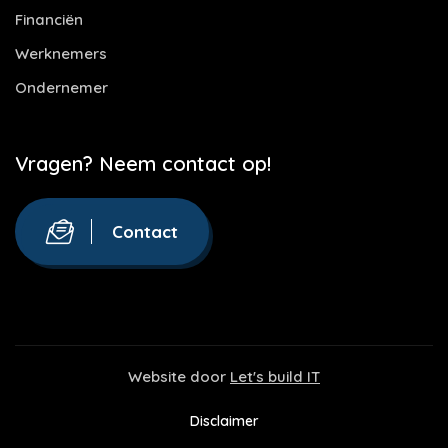
Financiën
Werknemers
Ondernemer
Vragen? Neem contact op!
Contact
Website door
Let's build IT
Disclaimer