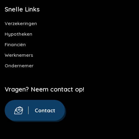
Snelle Links
Verzekeringen
Hypotheken
Financiën
Werknemers
Ondernemer
Vragen? Neem contact op!
Contact