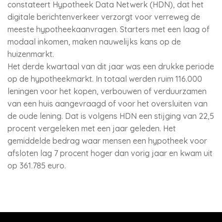
constateert Hypotheek Data Netwerk (HDN), dat het
digitale berichtenverkeer verzorgt voor verreweg de
meeste hypotheekaanvragen. Starters met een laag of
modaal inkomen, maken nauwelijks kans op de
huizenmarkt.
Het derde kwartaal van dit jaar was een drukke periode
op de hypotheekmarkt. In totaal werden ruim 116.000
leningen voor het kopen, verbouwen of verduurzamen
van een huis aangevraagd of voor het oversluiten van
de oude lening. Dat is volgens HDN een stijging van 22,5
procent vergeleken met een jaar geleden. Het
gemiddelde bedrag waar mensen een hypotheek voor
afsloten lag 7 procent hoger dan vorig jaar en kwam uit
op 361.785 euro.