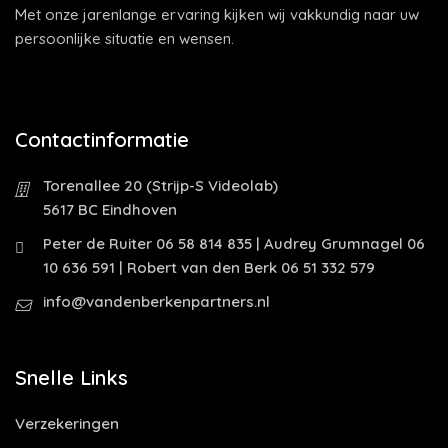
Met onze jarenlange ervaring kijken wij vakkundig naar uw
persoonlijke situatie en wensen.
Contactinformatie
Torenallee 20 (Strijp-S Videolab)
5617 BC Eindhoven
Peter de Ruiter 06 58 814 835 | Audrey Grumnagel 06
10 636 591 | Robert van den Berk 06 51 332 579
info@vandenberkenpartners.nl
Snelle Links
Verzekeringen