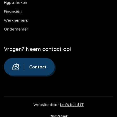
Hypotheken
Financiën
Werknemers
Ondernemer
Vragen? Neem contact op!
Contact
Website door
Let's build IT
Disclaimer