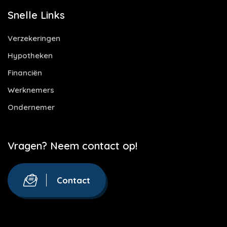
Snelle Links
Verzekeringen
Hypotheken
Financiën
Werknemers
Ondernemer
Vragen? Neem contact op!
Contact