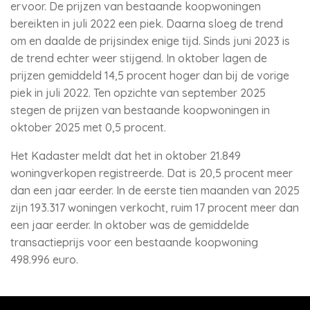
ervoor. De prijzen van bestaande koopwoningen
bereikten in juli 2022 een piek. Daarna sloeg de trend
om en daalde de prijsindex enige tijd. Sinds juni 2023 is
de trend echter weer stijgend. In oktober lagen de
prijzen gemiddeld 14,5 procent hoger dan bij de vorige
piek in juli 2022. Ten opzichte van september 2025
stegen de prijzen van bestaande koopwoningen in
oktober 2025 met 0,5 procent.
Het Kadaster meldt dat het in oktober 21.849
woningverkopen registreerde. Dat is 20,5 procent meer
dan een jaar eerder. In de eerste tien maanden van 2025
zijn 193.317 woningen verkocht, ruim 17 procent meer dan
een jaar eerder. In oktober was de gemiddelde
transactieprijs voor een bestaande koopwoning
498.996 euro.