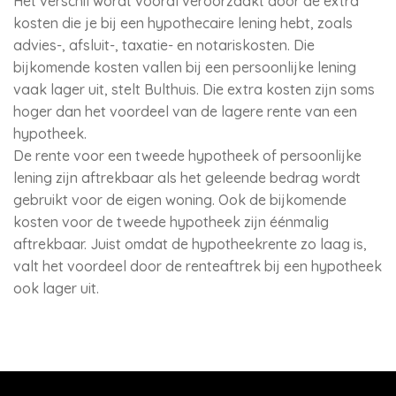
Het verschil wordt vooral veroorzaakt door de extra
kosten die je bij een hypothecaire lening hebt, zoals
advies-, afsluit-, taxatie- en notariskosten. Die
bijkomende kosten vallen bij een persoonlijke lening
vaak lager uit, stelt Bulthuis. Die extra kosten zijn soms
hoger dan het voordeel van de lagere rente van een
hypotheek.
De rente voor een tweede hypotheek of persoonlijke
lening zijn aftrekbaar als het geleende bedrag wordt
gebruikt voor de eigen woning. Ook de bijkomende
kosten voor de tweede hypotheek zijn éénmalig
aftrekbaar. Juist omdat de hypotheekrente zo laag is,
valt het voordeel door de renteaftrek bij een hypotheek
ook lager uit.