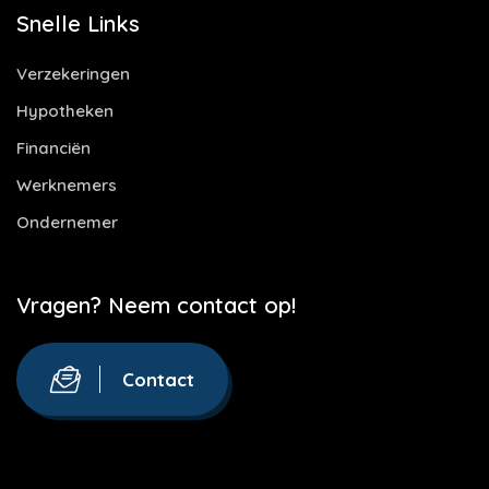
Snelle Links
Verzekeringen
Hypotheken
Financiën
Werknemers
Ondernemer
Vragen? Neem contact op!
Contact