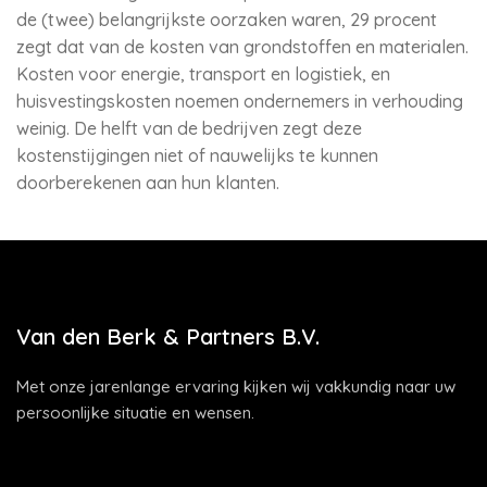
de (twee) belangrijkste oorzaken waren, 29 procent
zegt dat van de kosten van grondstoffen en materialen.
Kosten voor energie, transport en logistiek, en
huisvestingskosten noemen ondernemers in verhouding
weinig. De helft van de bedrijven zegt deze
kostenstijgingen niet of nauwelijks te kunnen
doorberekenen aan hun klanten.
Van den Berk & Partners B.V.
Met onze jarenlange ervaring kijken wij vakkundig naar uw
persoonlijke situatie en wensen.