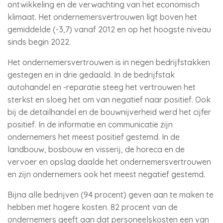
ontwikkeling en de verwachting van het economisch
klimaat. Het ondernemersvertrouwen ligt boven het
gemiddelde (-3,7) vanaf 2012 en op het hoogste niveau
sinds begin 2022.
Het ondernemersvertrouwen is in negen bedrijfstakken
gestegen en in drie gedaald. In de bedrijfstak
autohandel en -reparatie steeg het vertrouwen het
sterkst en sloeg het om van negatief naar positief. Ook
bij de detailhandel en de bouwnijverheid werd het cijfer
positief. In de informatie en communicatie zijn
ondernemers het meest positief gestemd. In de
landbouw, bosbouw en visserij, de horeca en de
vervoer en opslag daalde het ondernemersvertrouwen
en zijn ondernemers ook het meest negatief gestemd.
Bijna alle bedrijven (94 procent) geven aan te maken te
hebben met hogere kosten. 82 procent van de
ondernemers geeft aan dat personeelskosten een van