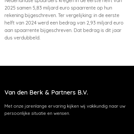
Nederlandse spaarders kregen in de eerste helft van
2025 samen 5,83 miljard euro spaarrente op hun
rekening bijgeschreven. Ter vergelijking: in de eerste
helft van 2024 werd een bedrag van 2,93 miljard euro
aan spaarrente bijgeschreven. Dat bedrag is dit jaar
dus verdubbeld.
Van den Berk & Partners B.V.
Met onze jarenlange ervaring kijken wij vakkundig naar uw
persoonlijke situatie en wensen.