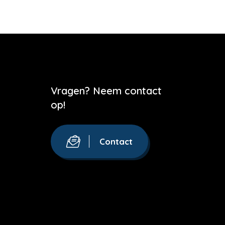
Vragen? Neem contact
op!
Contact