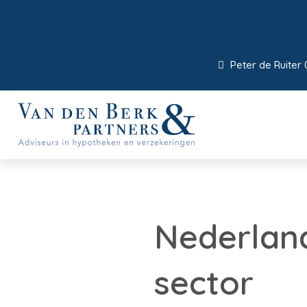
Peter de Ruiter 
Nederland
sector