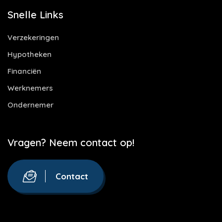
Snelle Links
Verzekeringen
Hypotheken
Financiën
Werknemers
Ondernemer
Vragen? Neem contact op!
Contact