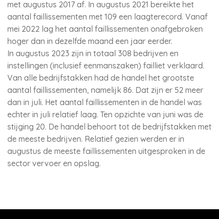
met augustus 2017 af. In augustus 2021 bereikte het
aantal faillissementen met 109 een laagterecord. Vanaf
mei 2022 lag het aantal faillissementen onafgebroken
hoger dan in dezelfde maand een jaar eerder.
In augustus 2023 zijn in totaal 308 bedrijven en
instellingen (inclusief eenmanszaken) failliet verklaard.
Van alle bedrijfstakken had de handel het grootste
aantal faillissementen, namelijk 86. Dat zijn er 52 meer
dan in juli. Het aantal faillissementen in de handel was
echter in juli relatief laag. Ten opzichte van juni was de
stijging 20. De handel behoort tot de bedrijfstakken met
de meeste bedrijven. Relatief gezien werden er in
augustus de meeste faillissementen uitgesproken in de
sector vervoer en opslag.