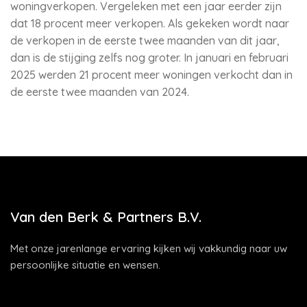
woningverkopen. Vergeleken met een jaar eerder zijn
dat 18 procent meer verkopen. Als gekeken wordt naar
de verkopen in de eerste twee maanden van dit jaar,
dan is de stijging zelfs nog groter. In januari en februari
2025 werden 21 procent meer woningen verkocht dan in
de eerste twee maanden van 2024.
Van den Berk & Partners B.V.
Met onze jarenlange ervaring kijken wij vakkundig naar uw
persoonlijke situatie en wensen.