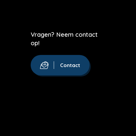
Vragen? Neem contact
op!
Contact