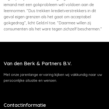
iemand met een gokprobleem wél voldoen aan de
leennormen. “Dus trekken kredietverstrekkers in dit
geval eigen grenzen als het gaat om acceptabel
gokgedrag”, licht Geld.nl toe. “Daarmee willen zij
consumenten als het ware tegen zichzelf beschermen.”
Van den Berk & Partners B.V.
Met onze jarenlange ervaring kijken wij vakkundig naar uw
persoonlijke situatie en wensen.
Contactinformatie