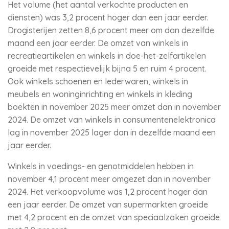
Het volume (het aantal verkochte producten en
diensten) was 3,2 procent hoger dan een jaar eerder.
Drogisterijen zetten 8,6 procent meer om dan dezelfde
maand een jaar eerder. De omzet van winkels in
recreatieartikelen en winkels in doe-het-zelfartikelen
groeide met respectievelijk bijna 5 en ruim 4 procent.
Ook winkels schoenen en lederwaren, winkels in
meubels en woninginrichting en winkels in kleding
boekten in november 2025 meer omzet dan in november
2024. De omzet van winkels in consumentenelektronica
lag in november 2025 lager dan in dezelfde maand een
jaar eerder.
Winkels in voedings- en genotmiddelen hebben in
november 4,1 procent meer omgezet dan in november
2024. Het verkoopvolume was 1,2 procent hoger dan
een jaar eerder. De omzet van supermarkten groeide
met 4,2 procent en de omzet van speciaalzaken groeide