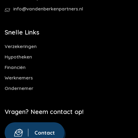
info@vandenberkenpartners.nl
Snelle Links
Verzekeringen
Hypotheken
Financiën
Werknemers
Ondernemer
Vragen? Neem contact op!
Contact