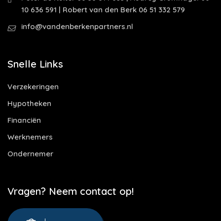
10 636 591 | Robert van den Berk 06 51 332 579
info@vandenberkenpartners.nl
Snelle Links
Verzekeringen
Hypotheken
Financiën
Werknemers
Ondernemer
Vragen? Neem contact op!