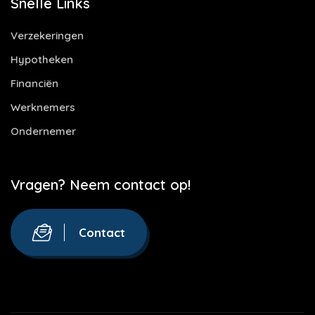
Snelle Links
Verzekeringen
Hypotheken
Financiën
Werknemers
Ondernemer
Vragen? Neem contact op!
Contact