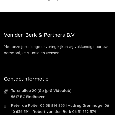
Van den Berk & Partners B.V.
Met onze jarenlange ervaring kijken wij vakkundig naar uw
persoonlijke situatie en wensen.
Contactinformatie
Torenallee 20 (Strijp-S Videolab)
5617 BC Eindhoven
Peter de Ruiter 06 58 814 835 | Audrey Grumnagel 06
10 636 591 | Robert van den Berk 06 51 332 579