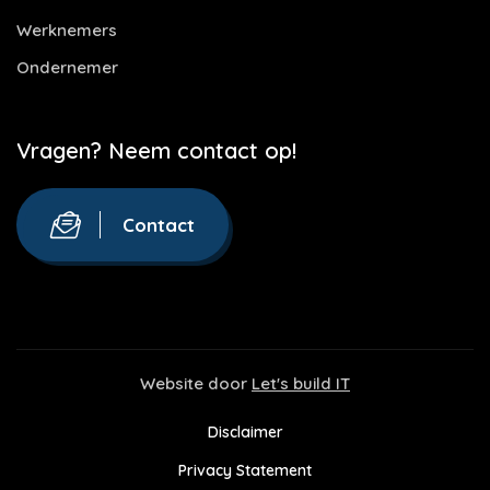
Werknemers
Ondernemer
Vragen? Neem contact op!
Contact
Website door
Let's build IT
Disclaimer
Privacy Statement