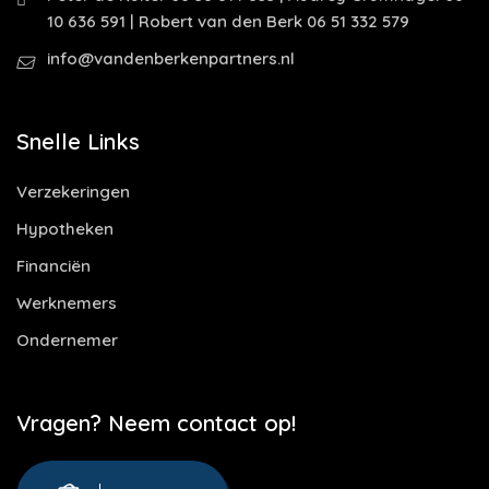
10 636 591 | Robert van den Berk 06 51 332 579
info@vandenberkenpartners.nl
Snelle Links
Verzekeringen
Hypotheken
Financiën
Werknemers
Ondernemer
Vragen? Neem contact op!