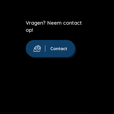
Vragen? Neem contact
op!
Contact