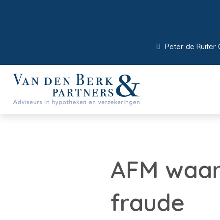
Peter de Ruiter 
AFM waar
fraude