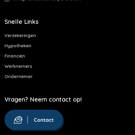
Snelle Links
Verzekeringen
Hypotheken
Financiën
Werknemers
Ondernemer
Vragen? Neem contact op!
Contact