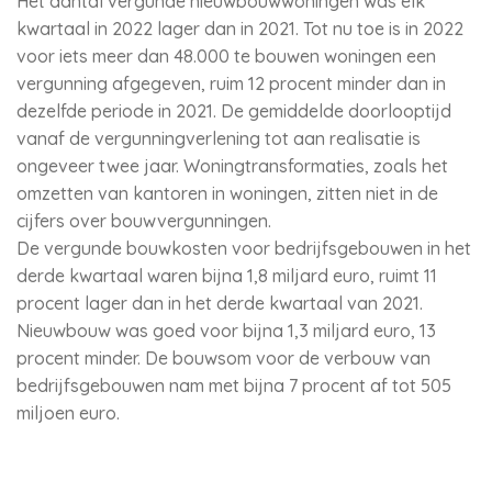
Het aantal vergunde nieuwbouwwoningen was elk
kwartaal in 2022 lager dan in 2021. Tot nu toe is in 2022
voor iets meer dan 48.000 te bouwen woningen een
vergunning afgegeven, ruim 12 procent minder dan in
dezelfde periode in 2021. De gemiddelde doorlooptijd
vanaf de vergunningverlening tot aan realisatie is
ongeveer twee jaar. Woningtransformaties, zoals het
omzetten van kantoren in woningen, zitten niet in de
cijfers over bouwvergunningen.
De vergunde bouwkosten voor bedrijfsgebouwen in het
derde kwartaal waren bijna 1,8 miljard euro, ruimt 11
procent lager dan in het derde kwartaal van 2021.
Nieuwbouw was goed voor bijna 1,3 miljard euro, 13
procent minder. De bouwsom voor de verbouw van
bedrijfsgebouwen nam met bijna 7 procent af tot 505
miljoen euro.