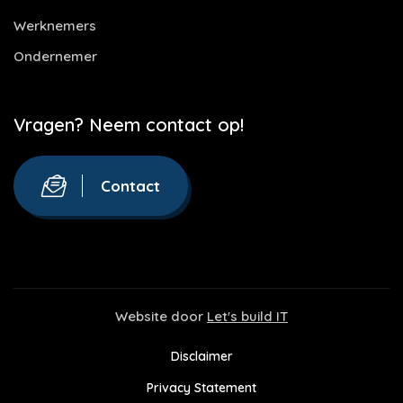
Werknemers
Ondernemer
Vragen? Neem contact op!
Contact
Website door
Let's build IT
Disclaimer
Privacy Statement