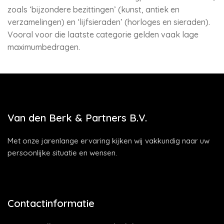
zoals ‘bijzondere bezittingen’ (kunst, antiek en
verzamelingen) en ‘lijfsieraden’ (horloges en sieraden).
Vooral voor die laatste categorie gelden vaak lage
maximumbedragen.
Van den Berk & Partners B.V.
Met onze jarenlange ervaring kijken wij vakkundig naar uw
persoonlijke situatie en wensen.
Contactinformatie